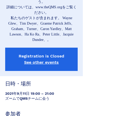
う。
詳細については、www.theQMS.orgをご覧く
ださい。
私たちのゲストが含まれます。 Wayne
Glew、Tim Dwyer、Graeme Patrick Jeffs、
Graham、Turner、Caron Yardley、Matt
Lawson、Ha Ko Ra、Peter Little、Jacquie
Dundee、。
Registration is Closed
See other events
日時・場所
2021年9月11日 19:00 – 21:00
ズームでQMSチームに会う
参加者